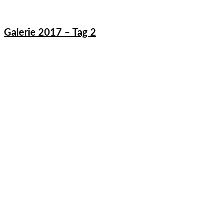
Galerie 2017 – Tag 2