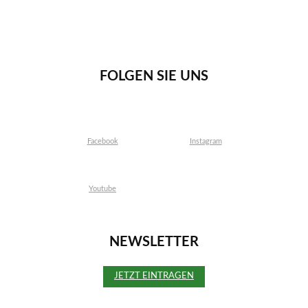
FOLGEN SIE UNS
Facebook
Instagram
Youtube
NEWSLETTER
JETZT EINTRAGEN