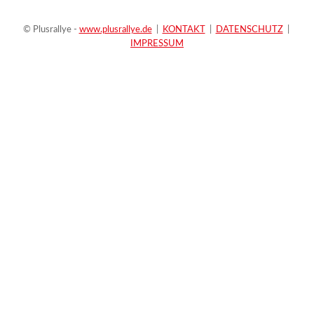
© Plusrallye -
www.plusrallye.de
|
KONTAKT
|
DATENSCHUTZ
|
IMPRESSUM