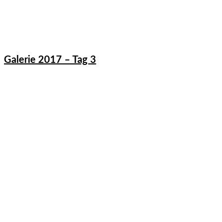
Galerie 2017 – Tag 3