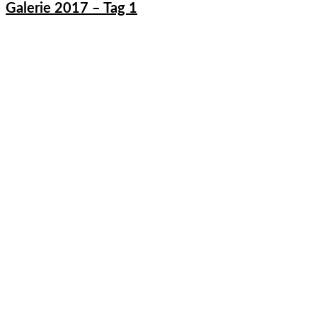
Galerie 2017 – Tag 1