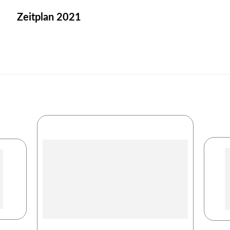
Zeitplan 2021