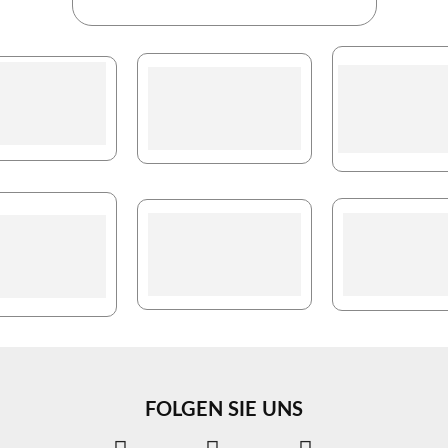
FOLGEN SIE UNS