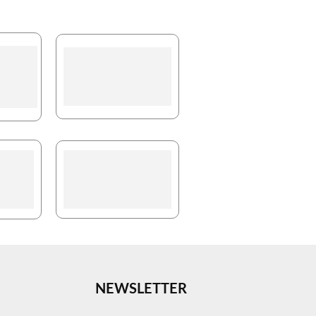
NEWSLETTER