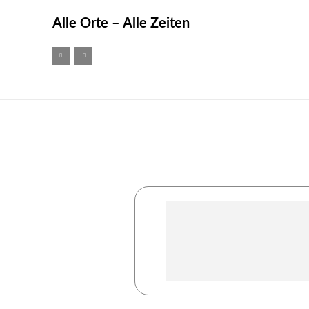
Alle Orte – Alle Zeiten