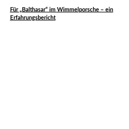
Für „Balthasar“ im Wimmelporsche – ein
Erfahrungsbericht