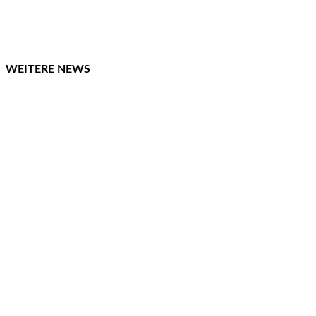
WEITERE NEWS