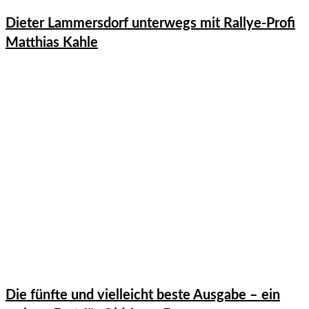
Dieter Lammersdorf unterwegs mit Rallye-Profi
Matthias Kahle