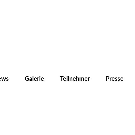
ews
Galerie
Teilnehmer
Presse