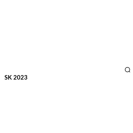
SK 2023